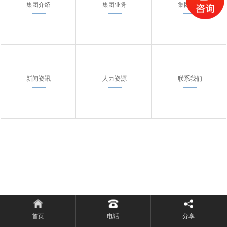
集团介绍
集团业务
集团案例
新闻资讯
人力资源
联系我们
首页
电话
分享