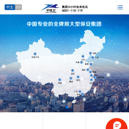
中文
EN