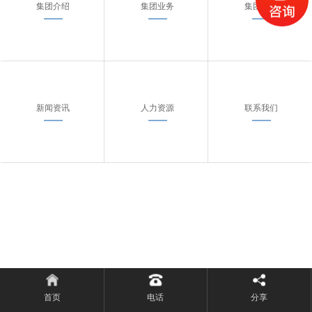
集团介绍
集团业务
集团案例
新闻资讯
人力资源
联系我们
首页
电话
分享