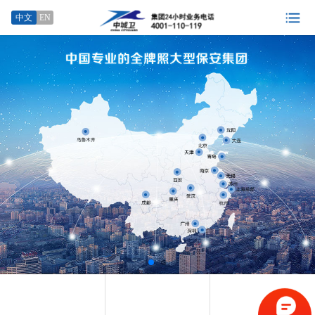
中文
EN