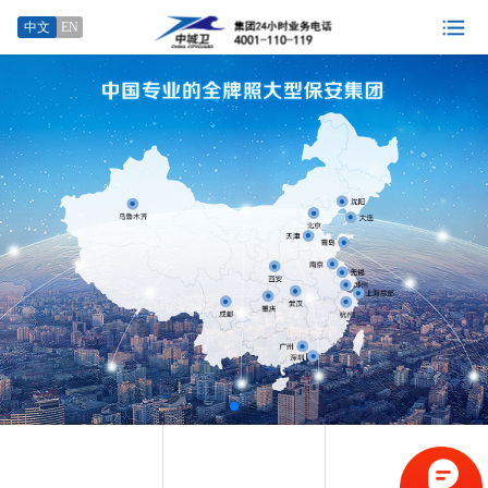
中文
EN