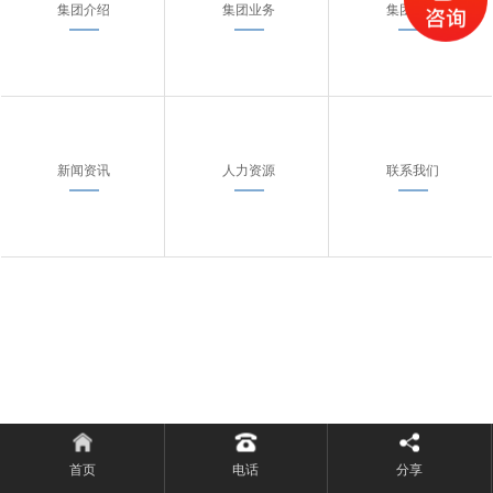
集团介绍
集团业务
集团案例
新闻资讯
人力资源
联系我们
首页
电话
分享