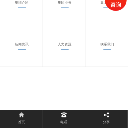
集团介绍
集团业务
集团案例
新闻资讯
人力资源
联系我们
首页
电话
分享