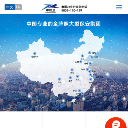
中文
EN