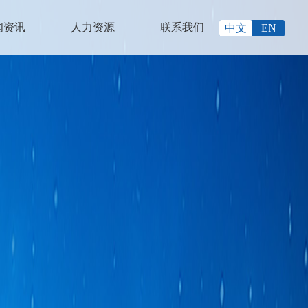
闻资讯
人力资源
联系我们
中文
EN