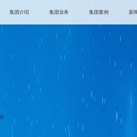
集团介绍
集团业务
集团案例
新