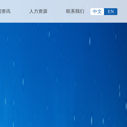
闻资讯
人力资源
联系我们
中文
EN