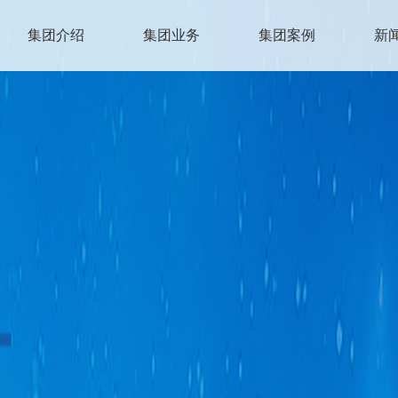
集团介绍
集团业务
集团案例
新